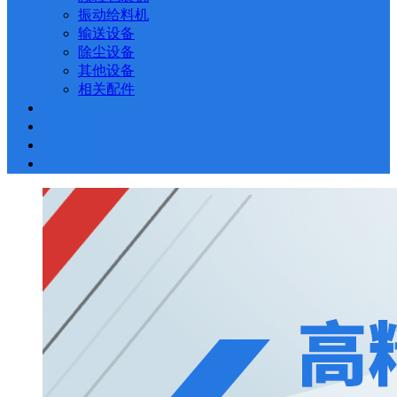
振动给料机
输送设备
除尘设备
其他设备
相关配件
新闻动态
行业资讯
案例展示
联系我们