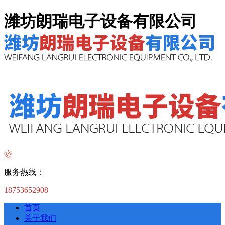
潍坊朗瑞电子设备有限公司
服务热线：
18753652908
首页
关于我们