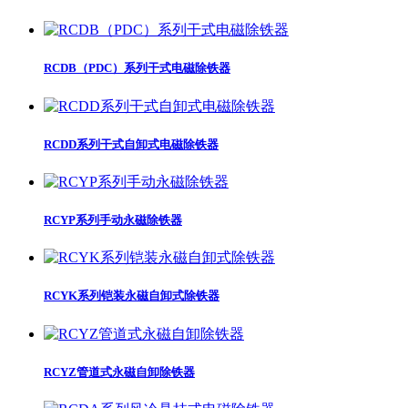
RCDB（PDC）系列干式电磁除铁器
RCDD系列干式自卸式电磁除铁器
RCYP系列手动永磁除铁器
RCYK系列铠装永磁自卸式除铁器
RCYZ管道式永磁自卸除铁器