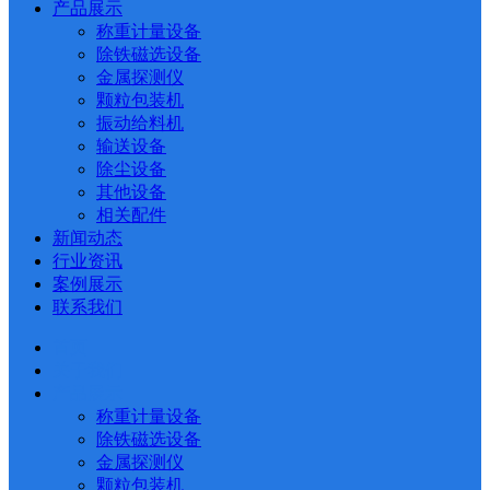
产品展示
称重计量设备
除铁磁选设备
金属探测仪
颗粒包装机
振动给料机
输送设备
除尘设备
其他设备
相关配件
新闻动态
行业资讯
案例展示
联系我们
首页
关于我们
产品展示
称重计量设备
除铁磁选设备
金属探测仪
颗粒包装机