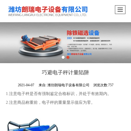
巧避电子秤计量陷阱
2021-04-07
来自:
潍坊朗瑞电子设备有限公司
浏览次数:757
1.注意电子秤是否有强制鉴定合格标识，并处于有效期内。
2.注意商品称重前，电子秤的重量显示值应为零。