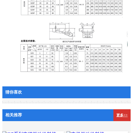
猜你喜欢
相关推荐
更多>>