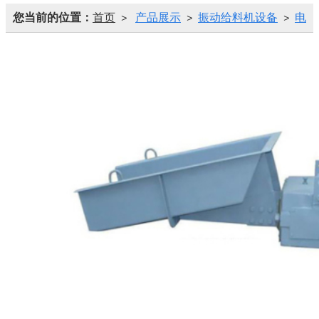
您当前的位置：
首页
产品展示
振动给料机设备
电
>
>
>
磁振动给料机