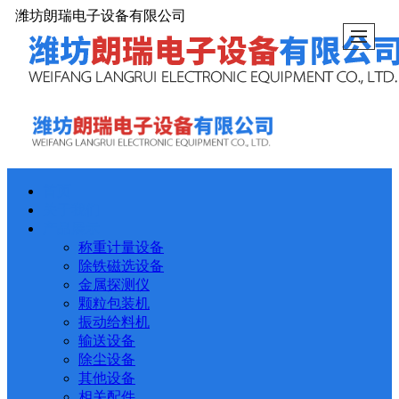
潍坊朗瑞电子设备有限公司
首页
关于我们
产品展示
称重计量设备
除铁磁选设备
金属探测仪
颗粒包装机
振动给料机
输送设备
除尘设备
其他设备
相关配件