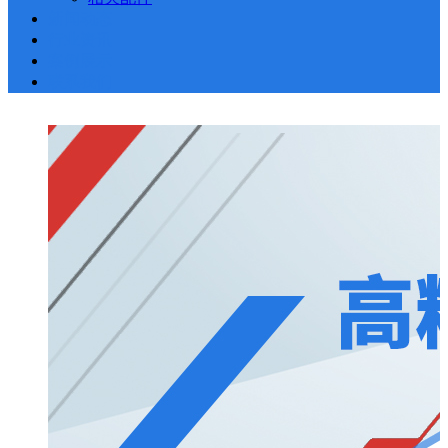
新闻动态
行业资讯
案例展示
联系我们